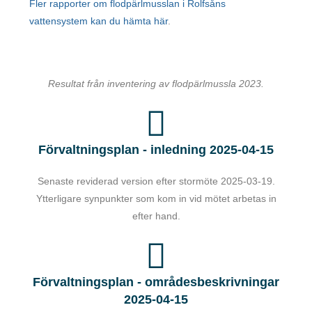
Fler rapporter om flodpärlmusslan i Rolfsåns
vattensystem kan du hämta här
.
Resultat från inventering av flodpärlmussla 2023.
Förvaltningsplan - inledning 2025-04-15
Senaste reviderad version efter stormöte 2025-03-19.
Ytterligare synpunkter som kom in vid mötet arbetas in
efter hand.
Förvaltningsplan - områdesbeskrivningar
2025-04-15