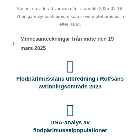
Senaste reviderad version efter stormöte 2025-03-19.
Ytterligare synpunkter som kom in vid mötet arbetas in
efter hand.
Minnesanteckningar från möte den 19
mars 2025
Flodpärlmusslans utbredning i Rolfsåns
avrinningsområde 2023
DNA-analys av
flodpärlmusselpopulationer