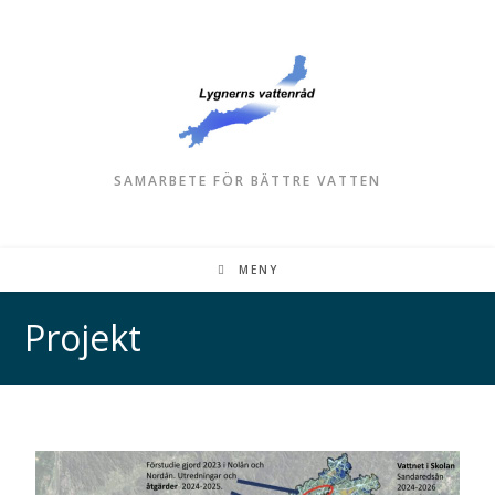
SAMARBETE FÖR BÄTTRE VATTEN
MENY
Projekt