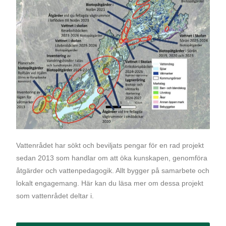
Vattenrådet har sökt och beviljats pengar för en rad projekt
sedan 2013 som handlar om att öka kunskapen, genomföra
åtgärder och vattenpedagogik. Allt bygger på samarbete och
lokalt engagemang. Här kan du läsa mer om dessa projekt
som vattenrådet deltar i.