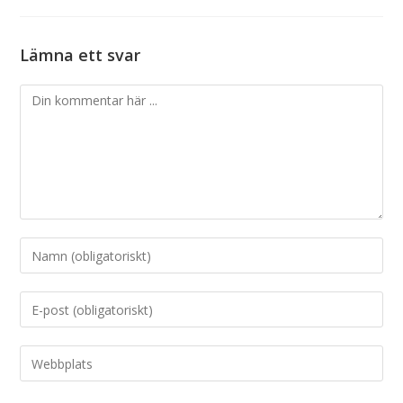
Lämna ett svar