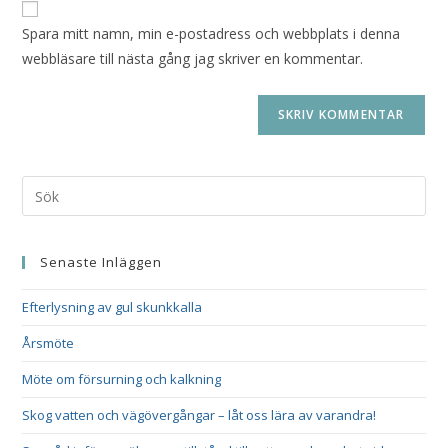
Spara mitt namn, min e-postadress och webbplats i denna
webbläsare till nästa gång jag skriver en kommentar.
Senaste Inläggen
Efterlysning av gul skunkkalla
Årsmöte
Möte om försurning och kalkning
Skog vatten och vägövergångar – låt oss lära av varandra!