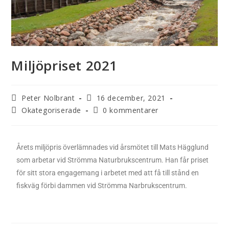
Miljöpriset 2021
Peter Nolbrant
16 december, 2021
Okategoriserade
0 kommentarer
Årets miljöpris överlämnades vid årsmötet till Mats Hägglund
som arbetar vid Strömma Naturbrukscentrum. Han får priset
för sitt stora engagemang i arbetet med att få till stånd en
fiskväg förbi dammen vid Strömma Narbrukscentrum.