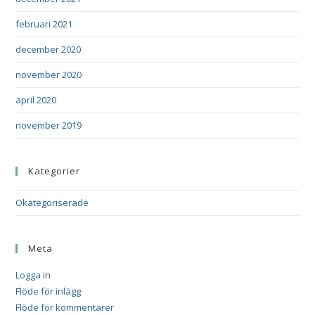
februari 2021
december 2020
november 2020
april 2020
november 2019
Kategorier
Okategoriserade
Meta
Logga in
Flöde för inlägg
Flöde för kommentarer