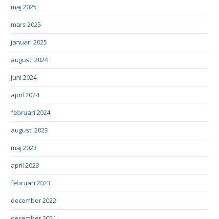
maj 2025
mars 2025
januari 2025
augusti 2024
juni 2024
april 2024
februari 2024
augusti 2023
maj 2023
april 2023
februari 2023
december 2022
december 2021