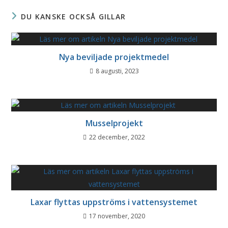
DU KANSKE OCKSÅ GILLAR
Nya beviljade projektmedel
8 augusti, 2023
Musselprojekt
22 december, 2022
Laxar flyttas uppströms i vattensystemet
17 november, 2020